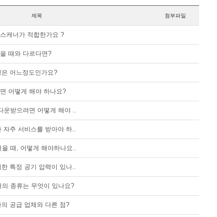
제목
첨부파일
스캐너가 적합한가요 ?
을 때와 다르다면?
수명은 어느정도인가요?
면 어떻게 해야 하나요?
다운받으려면 어떻게 해야 ..
나 자주 서비스를 받아야 하..
을 때, 어떻게 해야하나요..
위한 특정 공기 압력이 있나..
러의 종류는 무엇이 있나요?
의 공급 업체와 다른 점?