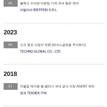
06
플렉소 수지판 마운팅 기계 국내 총판 계약
이탈리아 BIEFFEBI S.R.L.
2023
08
신규 법인 사업자 전환 (테크노글로벌 주식회사)
TECHNO GLOBAL CO., LTD.
2018
01
이물질 제거용 웹 클리너 국내 공식 지정 AGENT 계약
영국 TEKNEK ITW