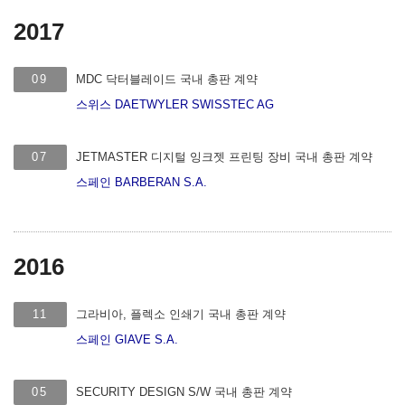
2017
09
MDC 닥터블레이드 국내 총판 계약
스위스 DAETWYLER SWISSTEC AG
07
JETMASTER 디지털 잉크젯 프린팅 장비 국내 총판 계약
스페인 BARBERAN S.A.
2016
11
그라비아, 플렉소 인쇄기 국내 총판 계약
스페인 GIAVE S.A.
05
SECURITY DESIGN S/W 국내 총판 계약