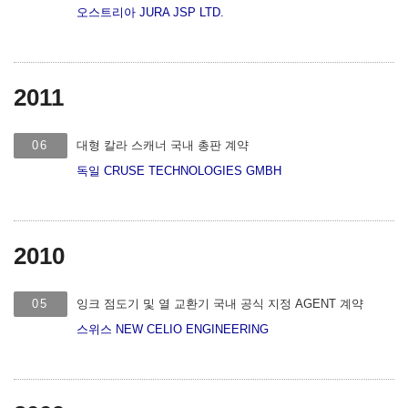
오스트리아 JURA JSP LTD.
2011
06
대형 칼라 스캐너 국내 총판 계약
독일 CRUSE TECHNOLOGIES GMBH
2010
05
잉크 점도기 및 열 교환기 국내 공식 지정 AGENT 계약
스위스 NEW CELIO ENGINEERING