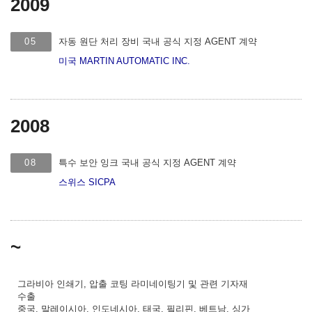
2009
05
자동 원단 처리 장비 국내 공식 지정 AGENT 계약
미국 MARTIN AUTOMATIC INC.
2008
08
특수 보안 잉크 국내 공식 지정 AGENT 계약
스위스 SICPA
~
그라비아 인쇄기, 압출 코팅 라미네이팅기 및 관련 기자재
수출
중국, 말레이시아, 인도네시아, 태국, 필리핀, 베트남, 싱가