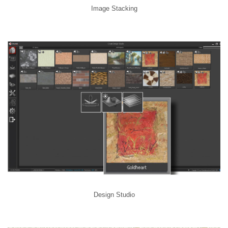
Image Stacking
Design Studio