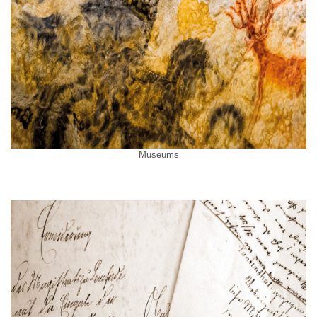
Museums