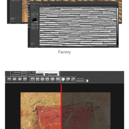
Factory