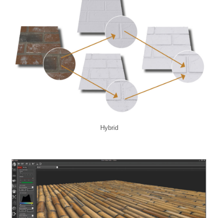
Hybrid