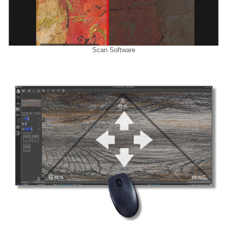
Scan Software