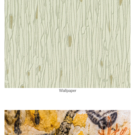
Wallpaper