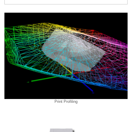
Print Profiling