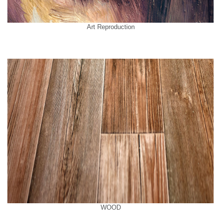
Art Reproduction
WOOD