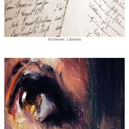
Archieves, Libraries