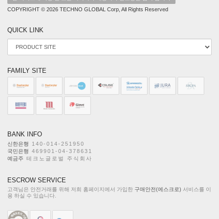
COPYRIGHT © 2026 TECHNO GLOBAL Corp, All Rights Reserved
QUICK LINK
FAMILY SITE
BANK INFO
신한은행
140-014-251950
국민은행
469901-04-378631
예금주
테크노글로벌 주식회사
ESCROW SERVICE
고객님은 안전거래를 위해 저희 홈페이지에서 가입한
구매안전(에스크로)
서비스를 이
용 하실 수 있습니다.