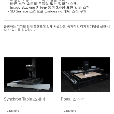
- 빠른 스캔 속도와 흔들림 없는 정확한 스캔.
- Image Stacking 기능을 통한 3차원 표면 입체 스캔
- 3D Surface 스캔으로 Embossing 패턴 스캔 구현
급변하는 디지털 인쇄 트렌드에 맞게 차별화된, 독자적인 디자인 개발을 실현 시
킬 수 있기를 희망합니다
Synchron Table 스캐너
Portal 스캐너
Click here
Click here