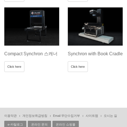
Compact Synchron 스캐너
Synchron with Book Cradle
Click here
Click here
이용약관
개인정보취급방침
Email 무단수집거부
사이트맵
오시는 길
e-카탈로그
온라인 문의
온라인 쇼핑몰