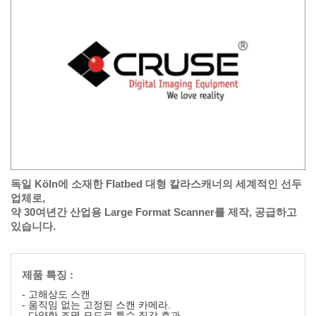
독일 Köln에 소재한 Flatbed 대형 칼라스캐너의 세계적인 선두
업체로,
약 30여년간 산업용 Large Format Scanner를 제작, 공급하고
있습니다.
제품 특징 :
- 고해상도 스캔
- 움직임 없는 고정된 스캔 카메라.
- 다양한 조명 모드로 특수 질감 효과