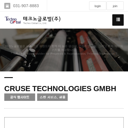
031-907-8883
login
join
테크노글로벌은 세계 선도 브랜드와 함께 더 높은 생산성, 안정적인 품질, 그리고 투자 이상의
가치를 제공합니다.
" Total Solution Provider for Prepress & Reproduction, Printing Technology "
CRUSE TECHNOLOGIES GMBH