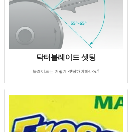
닥터블레이드 셋팅
블레이드는 어떻게 셋팅해야하나요?