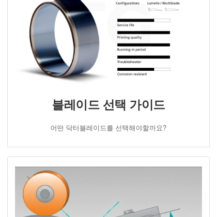
블레이드 선택 가이드
어떤 닥터블레이드를 선택해야할까요?